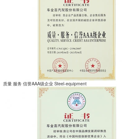
质量 服务 信誉AAA级企业
Steel-equipment