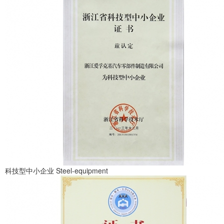
科技型中小企业
Steel-equipment