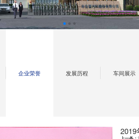
企业荣誉
发展历程
车间展示
20
上一条：