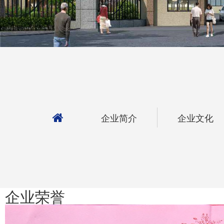
企业简介
企业文化
企业荣誉