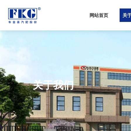
网站首页
关
关于我们