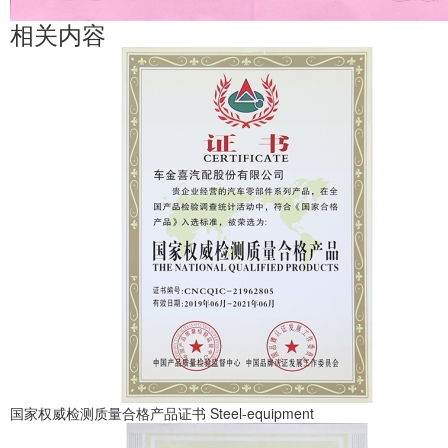
相关内容
国家权威检测质量合格产品证书
Steel-equipment