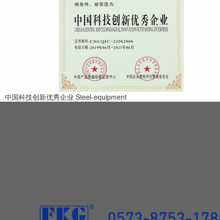
中国科技创新优秀企业
Steel-equipment
0573-8753-178