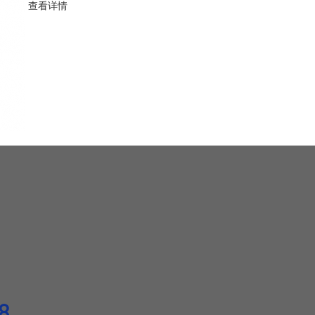
查看详情
8