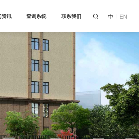
中
EN
闻资讯
查询系统
联系我们
