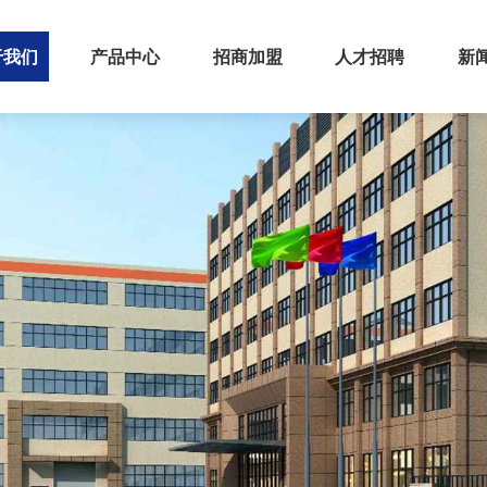
于我们
产品中心
招商加盟
人才招聘
新