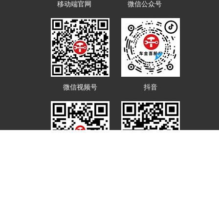
移动端官网
微信公众号
微信视频号
抖音
微博
淘宝