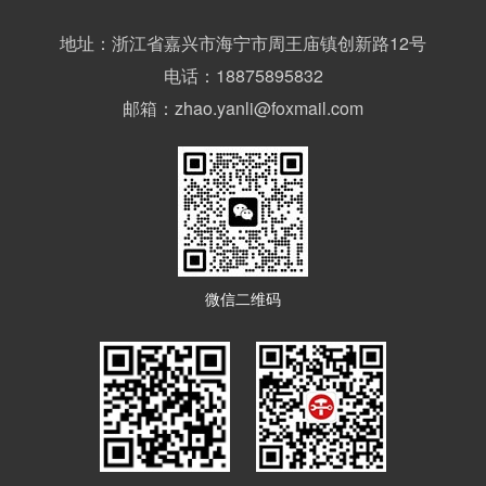
地址：浙江省嘉兴市海宁市周王庙镇创新路12号
电话：18875895832
邮箱：zhao.yanli@foxmail.com
微信二维码