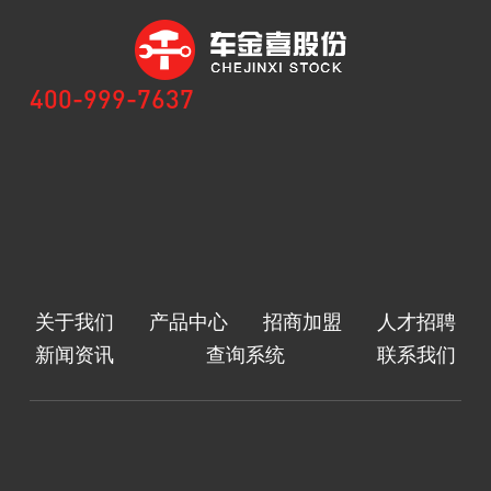
400-999-7637
关于我们
产品中心
招商加盟
人才招聘
新闻资讯
查询系统
联系我们