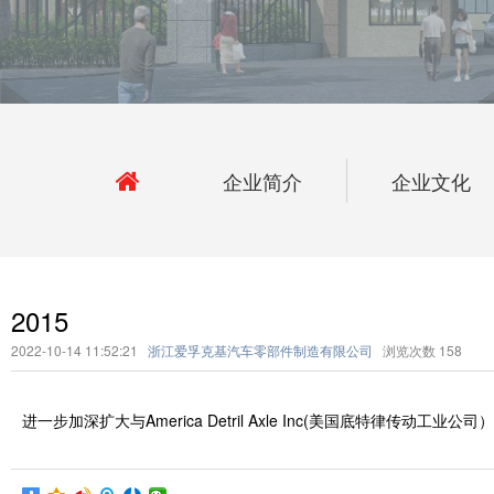
企业简介
企业文化
2015
2022-10-14 11:52:21
浙江爱孚克基汽车零部件制造有限公司
浏览次数
158
进一步加深扩大与America Detril Axle Inc(美国底特律传动