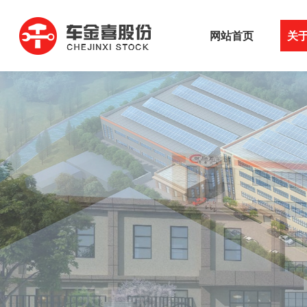
网站首页
关
关于我们