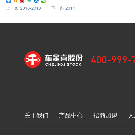
上一条
2016-2018
下一条
2014
400-999-
关于我们
产品中心
招商加盟
人