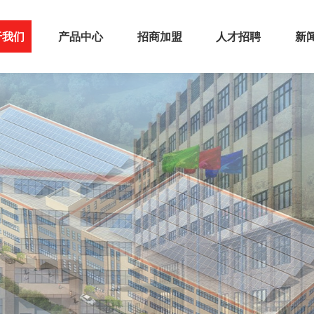
于我们
产品中心
招商加盟
人才招聘
新