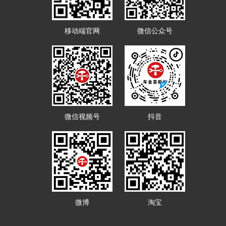
移动端官网
微信公众号
微信视频号
抖音
微博
淘宝