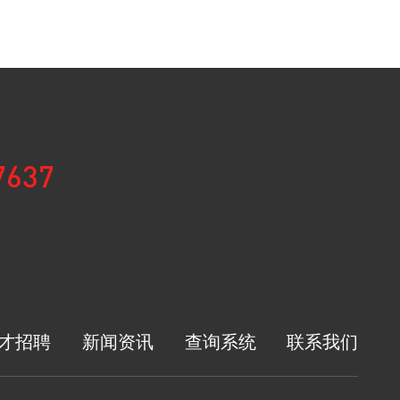
7637
才招聘
新闻资讯
查询系统
联系我们