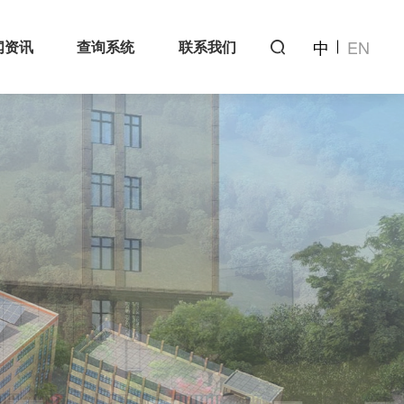
中
EN
闻资讯
查询系统
联系我们
