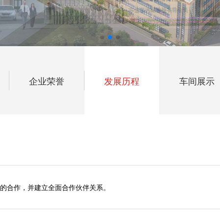
企业荣誉
发展历程
车间展示
工业公司）的合作，并建立全面合作伙伴关系。