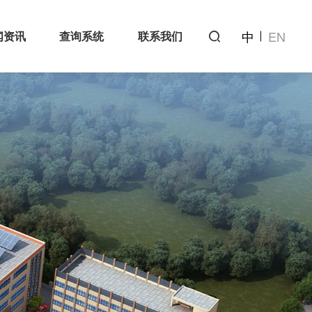
中
EN
闻资讯
查询系统
联系我们
