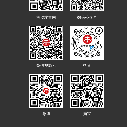
移动端官网
微信公众号
微信视频号
抖音
微博
淘宝