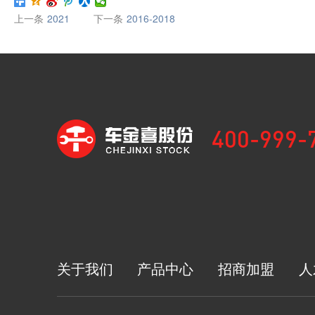
上一条
2021
下一条
2016-2018
400-999-
关于我们
产品中心
招商加盟
人