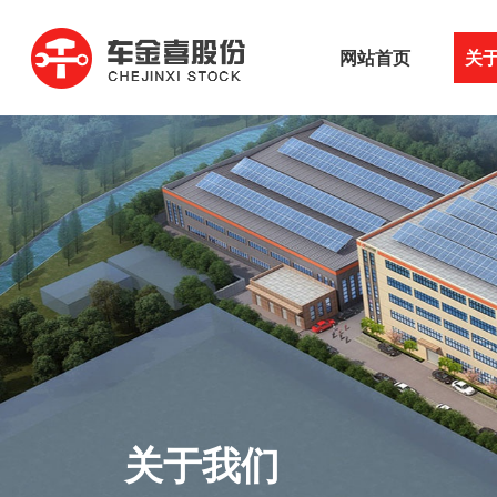
网站首页
关
关于我们