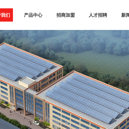
于我们
产品中心
招商加盟
人才招聘
新