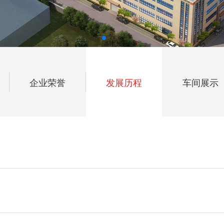
企业荣誉
发展历程
车间展示