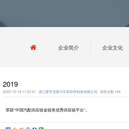
企业简介
企业文化
2019
2022-10-14 11:52:41
浙江爱孚克基汽车零部件制造有限公司
浏览次数
164
荣获“中国汽配供应链金链奖优秀供应链平台”。