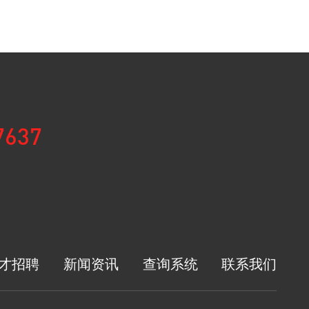
7637
才招聘
新闻资讯
查询系统
联系我们